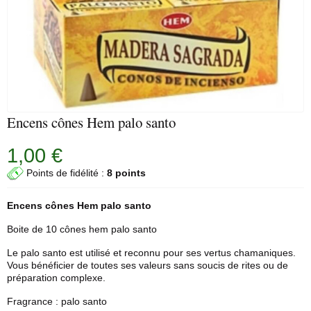
Encens cônes Hem palo santo
1,00 €
Points de fidélité :
8 points
Encens cônes
Hem
palo santo
Boite de 10 cônes hem palo santo
Le palo santo est utilisé et reconnu pour ses vertus chamaniques.
Vous bénéficier de toutes ses valeurs sans soucis de rites ou de
préparation complexe.
Fragrance : palo santo