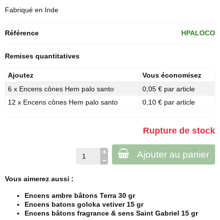
Fabriqué en Inde
Référence
HPALOCO
Remises quantitatives
Ajoutez
Vous économisez
6 x Encens cônes Hem palo santo
0,05 € par article
12 x Encens cônes Hem palo santo
0,10 € par article
Rupture de stock
Ajouter au panier
Vous aimerez aussi :
Encens ambre bâtons Terra 30 gr
Encens batons goloka vetiver 15 gr
Encens bâtons fragrance & sens Saint Gabriel 15 gr