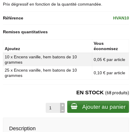
Prix dégressif en fonction de la quantité commandée.
Référence
HVAN10
Remises quantitatives
Vous
Ajoutez
économisez
10 x Encens vanille, hem batons de 10
0,05 € par article
grammes
25 x Encens vanille, hem batons de 10
0,10 € par article
grammes
EN STOCK
(68 produits)
Ajouter au panier
Description