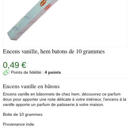
Encens vanille, hem batons de 10 grammes
0,49 €
Points de fidélité :
4 points
Encens vanille en bâtons
Encens vanille en bâtonnets de chez
hem
, découvrez ce parfum
doux pour apporter une note délicate à votre intérieur, l'
encens à la
vanille
apporte un parfum de patisserie à votre maison.
Boite de 10 grammes
Provenance inde.