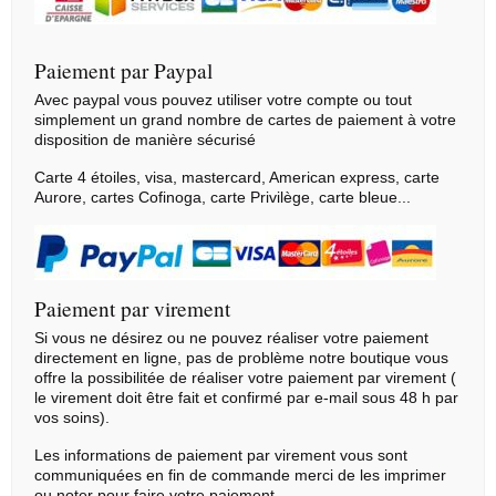
Paiement par Paypal
Avec paypal vous pouvez utiliser votre compte ou tout
simplement un grand nombre de cartes de paiement à votre
disposition de manière sécurisé
Carte 4 étoiles, visa, mastercard, American express, carte
Aurore, cartes Cofinoga, carte Privilège, carte bleue...
Paiement par virement
Si vous ne désirez ou ne pouvez réaliser votre paiement
directement en ligne, pas de problème notre boutique vous
offre la possibilitée de réaliser votre paiement par virement (
le virement doit être fait et confirmé par e-mail sous 48 h par
vos soins).
Les informations de paiement par virement vous sont
communiquées en fin de commande merci de les imprimer
ou noter pour faire votre paiement.