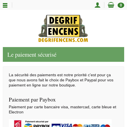
0
Le paiement sécurisé
La sécurité des paiements est notre priorité c'est pour ça
que nous avons fait le choix de Paybox et Paypal pour vos
paiement en ligne sur notre boutique.
Paiement par Paybox
Paiement par carte bancaire visa, mastercad, carte bleue et
Electron