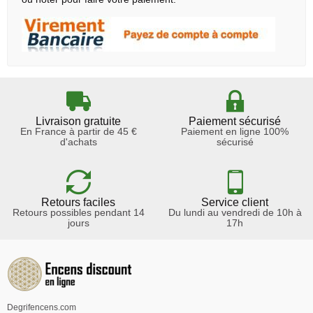
Livraison gratuite
Paiement sécurisé
En France à partir de 45 €
Paiement en ligne 100%
d'achats
sécurisé
Retours faciles
Service client
Retours possibles pendant 14
Du lundi au vendredi de 10h à
jours
17h
Degrifencens.com