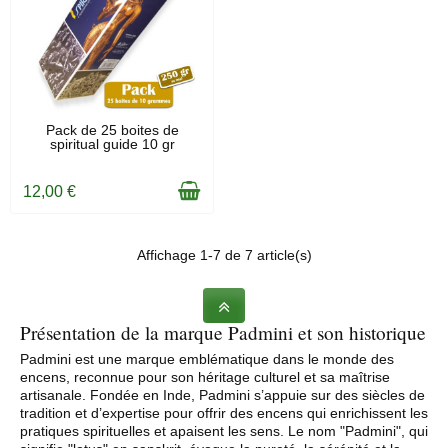
EN STOCK
Pack de 25 boites de
spiritual guide 10 gr
12,00 €
Affichage 1-7 de 7 article(s)
Présentation de la marque Padmini et son historique
Padmini est une marque emblématique dans le monde des
encens, reconnue pour son héritage culturel et sa maîtrise
artisanale. Fondée en Inde, Padmini s’appuie sur des siècles de
tradition et d’expertise pour offrir des encens qui enrichissent les
pratiques spirituelles et apaisent les sens. Le nom "Padmini", qui