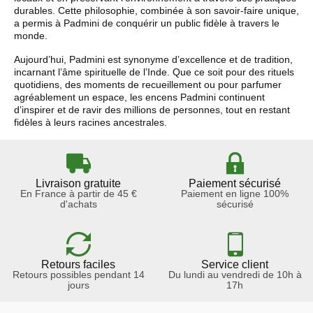
durables. Cette philosophie, combinée à son savoir-faire unique,
a permis à Padmini de conquérir un public fidèle à travers le
monde.
Aujourd’hui, Padmini est synonyme d’excellence et de tradition,
incarnant l’âme spirituelle de l’Inde. Que ce soit pour des rituels
quotidiens, des moments de recueillement ou pour parfumer
agréablement un espace, les encens Padmini continuent
d’inspirer et de ravir des millions de personnes, tout en restant
fidèles à leurs racines ancestrales.
Livraison gratuite
Paiement sécurisé
En France à partir de 45 €
Paiement en ligne 100%
d'achats
sécurisé
Retours faciles
Service client
Retours possibles pendant 14
Du lundi au vendredi de 10h à
jours
17h