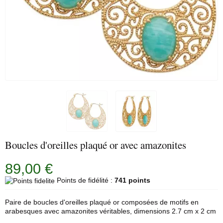
Boucles d'oreilles plaqué or avec amazonites
89,00 €
Points de fidélité :
741 points
Paire de boucles d'oreilles plaqué or composées de motifs en
arabesques avec amazonites véritables, dimensions 2.7 cm x 2 cm