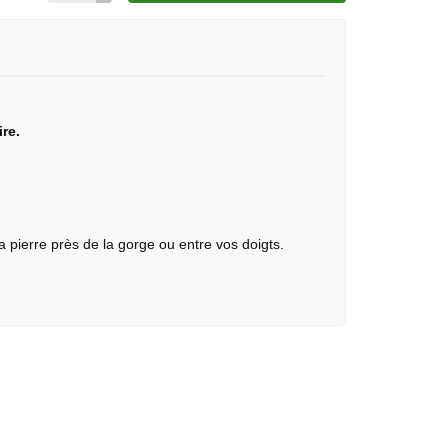
re.
a pierre près de la gorge ou entre vos doigts.