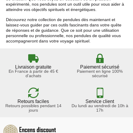
expérimenté, nos pendules sont un outil utile pour vous aider à
atteindre vos objectifs spirituels et énergétiques.
Découvrez notre collection de pendules dès maintenant et
laissez-vous guider par ces outils fascinants dans votre quête
de réponses et de guidance. Que ce soit pour une utilisation
personnelle ou professionnelle, nos pendules de qualité vous
accompagneront dans votre voyage spirituel.
Livraison gratuite
Paiement sécurisé
En France à partir de 45 €
Paiement en ligne 100%
d'achats
sécurisé
Retours faciles
Service client
Retours possibles pendant 14
Du lundi au vendredi de 10h à
jours
17h