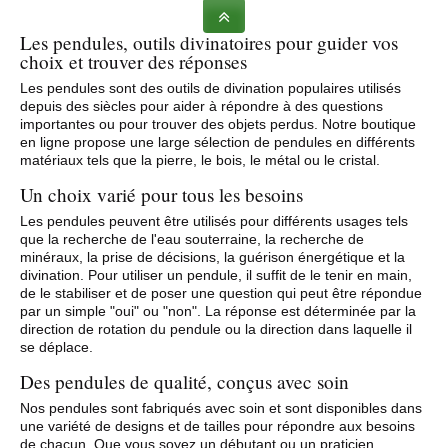
Les pendules, outils divinatoires pour guider vos
choix et trouver des réponses
Les pendules sont des outils de divination populaires utilisés
depuis des siècles pour aider à répondre à des questions
importantes ou pour trouver des objets perdus. Notre boutique
en ligne propose une large sélection de pendules en différents
matériaux tels que la pierre, le bois, le métal ou le cristal.
Un choix varié pour tous les besoins
Les pendules peuvent être utilisés pour différents usages tels
que la recherche de l'eau souterraine, la recherche de
minéraux, la prise de décisions, la guérison énergétique et la
divination. Pour utiliser un pendule, il suffit de le tenir en main,
de le stabiliser et de poser une question qui peut être répondue
par un simple "oui" ou "non". La réponse est déterminée par la
direction de rotation du pendule ou la direction dans laquelle il
se déplace.
Des pendules de qualité, conçus avec soin
Nos pendules sont fabriqués avec soin et sont disponibles dans
une variété de designs et de tailles pour répondre aux besoins
de chacun. Que vous soyez un débutant ou un praticien