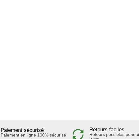
Retours faciles
Paiement sécurisé
Retours possibles penda
Paiement en ligne 100% sécurisé