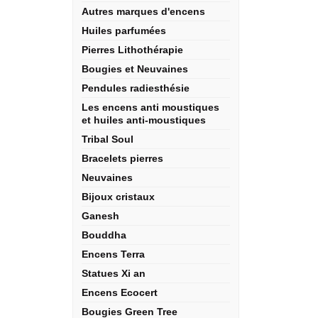
Autres marques d'encens
Huiles parfumées
Pierres Lithothérapie
Bougies et Neuvaines
Pendules radiesthésie
Les encens anti moustiques
et huiles anti-moustiques
Tribal Soul
Bracelets pierres
Neuvaines
Bijoux cristaux
Ganesh
Bouddha
Encens Terra
Statues Xi an
Encens Ecocert
Bougies Green Tree