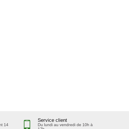
Service client
nt 14
Du lundi au vendredi de 10h à