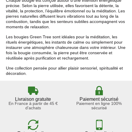
Chaque bougie est conçue autour d’une intention énergétique
précise. Selon la pierre utilisée, elles favorisent la détente, la
vitalité, la protection, l’équilibre émotionnel ou la méditation. Les
pierres naturelles diffusent leurs vibrations tout au long de la
combustion, tandis que les senteurs subtiles accompagnent vos
moments de relaxation.
Les bougies Green Tree sont idéales pour la méditation, les
rituels énergétiques, les instants de calme ou simplement pour
instaurer une atmosphère chaleureuse dans votre intérieur. Une
fois la bougie consumée, la pierre peut être conservée et
réutilisée après purification et rechargement.
Une collection pensée pour allier plaisir sensoriel, spiritualité et
décoration.
Livraison gratuite
Paiement sécurisé
En France à partir de 45 €
Paiement en ligne 100%
d'achats
sécurisé