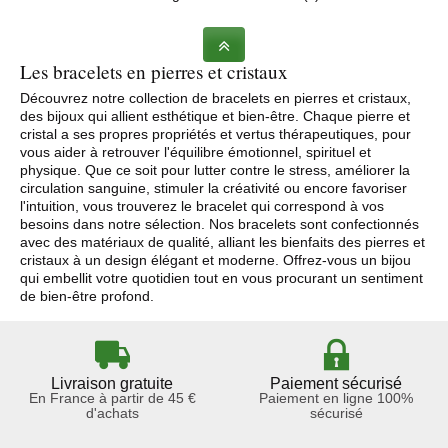
Les bracelets en pierres et cristaux
Découvrez notre collection de bracelets en pierres et cristaux,
des bijoux qui allient esthétique et bien-être. Chaque pierre et
cristal a ses propres propriétés et vertus thérapeutiques, pour
vous aider à retrouver l'équilibre émotionnel, spirituel et
physique. Que ce soit pour lutter contre le stress, améliorer la
circulation sanguine, stimuler la créativité ou encore favoriser
l'intuition, vous trouverez le bracelet qui correspond à vos
besoins dans notre sélection. Nos bracelets sont confectionnés
avec des matériaux de qualité, alliant les bienfaits des pierres et
cristaux à un design élégant et moderne. Offrez-vous un bijou
qui embellit votre quotidien tout en vous procurant un sentiment
de bien-être profond.
Livraison gratuite
Paiement sécurisé
En France à partir de 45 €
Paiement en ligne 100%
d'achats
sécurisé