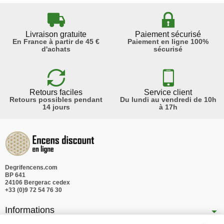
Livraison gratuite
Paiement sécurisé
En France à partir de 45 €
Paiement en ligne 100%
d'achats
sécurisé
Retours faciles
Service client
Retours possibles pendant
Du lundi au vendredi de 10h
14 jours
à 17h
Degrifencens.com
BP 641
24106 Bergerac cedex
+33 (0)9 72 54 76 30
Informations