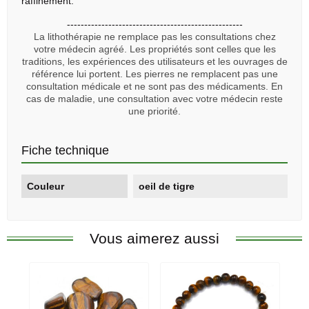
raffinement.
---------------------------------------------------
La lithothérapie ne remplace pas les consultations chez
votre médecin agréé. Les propriétés sont celles que les
traditions, les expériences des utilisateurs et les ouvrages de
référence lui portent. Les pierres ne remplacent pas une
consultation médicale et ne sont pas des médicaments. En
cas de maladie, une consultation avec votre médecin reste
une priorité.
Fiche technique
Couleur
oeil de tigre
Vous aimerez aussi