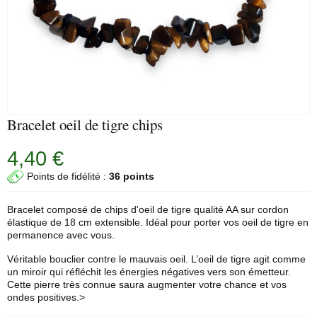
Bracelet oeil de tigre chips
4,40 €
Points de fidélité :
36 points
Bracelet composé de chips d'
oeil de tigre
qualité AA sur cordon
élastique de 18 cm extensible. Idéal pour porter vos
oeil de tigre
en
permanence avec vous.
Véritable bouclier contre le mauvais oeil. L’oeil de tigre agit comme
un miroir qui réfléchit les énergies négatives vers son émetteur.
Cette pierre très connue saura augmenter votre chance et vos
ondes positives.>