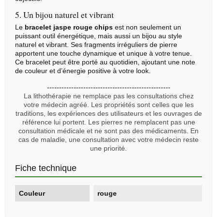
5. Un bijou naturel et vibrant
Le
bracelet jaspe rouge chips
est non seulement un
puissant outil énergétique, mais aussi un bijou au style
naturel et vibrant. Ses fragments irréguliers de pierre
apportent une touche dynamique et unique à votre tenue.
Ce bracelet peut être porté au quotidien, ajoutant une note
de couleur et d’énergie positive à votre look.
---------------------------------------------------
La lithothérapie ne remplace pas les consultations chez
votre médecin agréé. Les propriétés sont celles que les
traditions, les expériences des utilisateurs et les ouvrages de
référence lui portent. Les pierres ne remplacent pas une
consultation médicale et ne sont pas des médicaments. En
cas de maladie, une consultation avec votre médecin reste
une priorité.
Fiche technique
Couleur
rouge