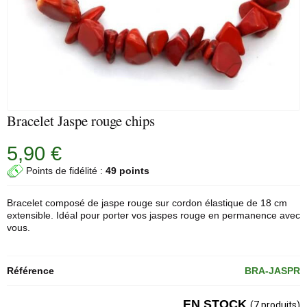
Bracelet Jaspe rouge chips
5,90 €
Points de fidélité :
49 points
Bracelet composé de
jaspe rouge
sur cordon élastique de 18 cm
extensible. Idéal pour porter vos jaspes rouge en permanence avec
vous.
Référence
BRA-JASPR
EN STOCK
(7 produits)