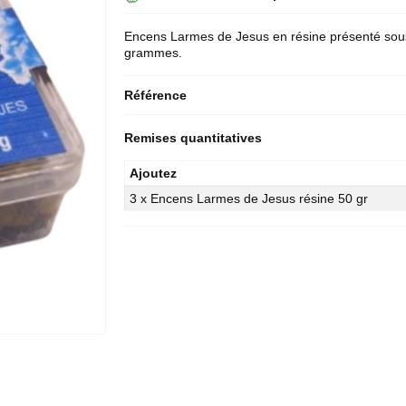
Encens Larmes de Jesus en résine présenté sou
grammes.
Référence
Remises quantitatives
Ajoutez
3 x Encens Larmes de Jesus résine 50 gr