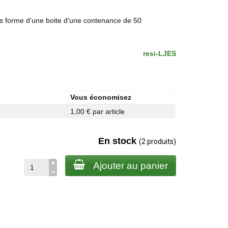
s forme d'une boite d'une contenance de 50
resi-LJES
Vous économisez
1,00 € par article
En stock
(2 produits)
Ajouter au panier