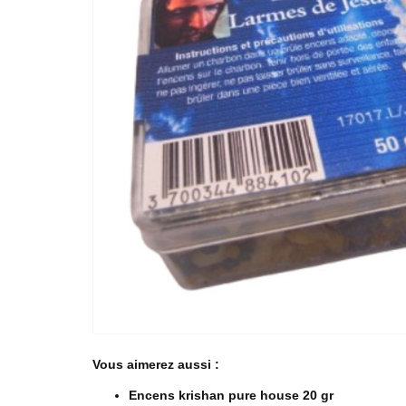
Vous aimerez aussi :
Encens krishan pure house 20 gr