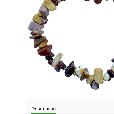
Description