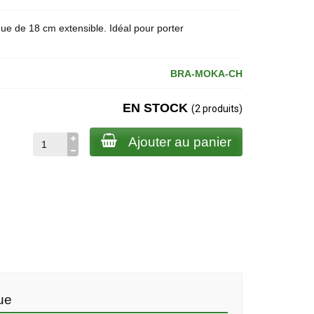
ue de 18 cm extensible. Idéal pour porter
BRA-MOKA-CH
EN STOCK
(2 produits)
Ajouter au panier
ue