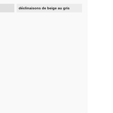
déclinaisons de beige au gris