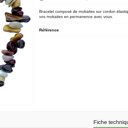
Bracelet composé de mokaites sur cordon élastiq
vos mokaites en permanence avec vous.
Référence
Fiche techniq