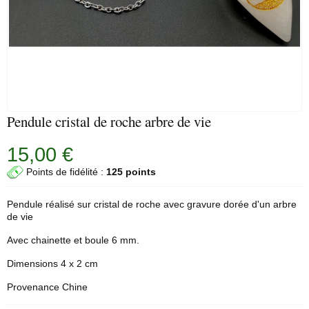
Pendule cristal de roche arbre de vie
15,00 €
Points de fidélité :
125 points
Pendule
réalisé sur
cristal
de roche avec gravure dorée d'un arbre
de vie
Avec chainette et boule 6 mm.
Dimensions 4 x 2 cm
Provenance Chine