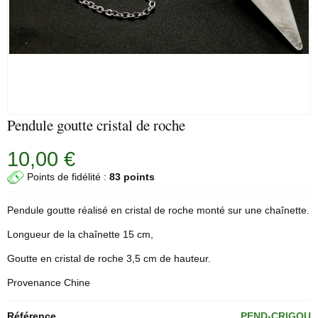
Pendule goutte cristal de roche
10,00 €
Points de fidélité :
83 points
Pendule
goutte réalisé en
cristal
de roche monté sur une chaînette.
Longueur de la chaînette 15 cm,
Goutte en cristal de roche 3,5 cm de hauteur.
Provenance Chine
Référence
PEND-CRIGOU