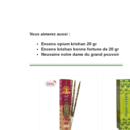
Vous aimerez aussi :
Encens opium krishan 20 gr
Encens krishan bonne fortune de 20 gr
Neuvaine notre dame du grand pouvoir