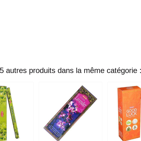
5 autres produits dans la même catégorie 