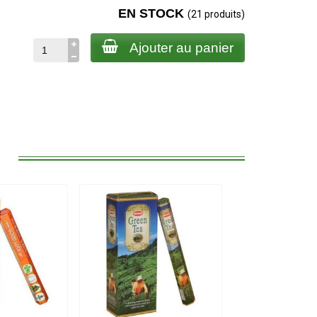
EN STOCK
(21 produits)
Ajouter au panier
: