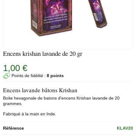
Encens krishan lavande de 20 gr
1,00 €
Points de fidélité :
8 points
Encens lavande bâtons Krishan
Boite hexagonale de
batons d'encens
Krishan lavande de 20
grammes.
Fabriqué à la main en Inde.
Référence
KLAV20