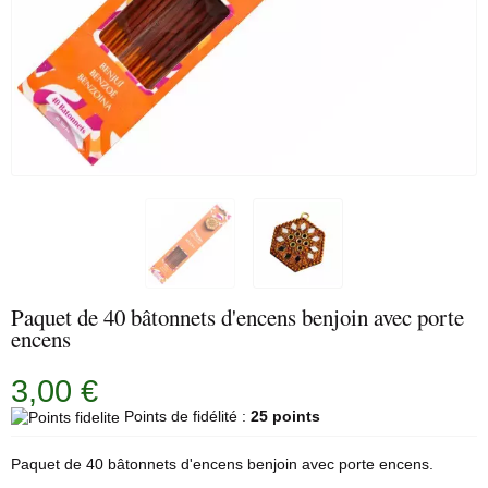
Paquet de 40 bâtonnets d'encens benjoin avec porte
encens
3,00 €
Points de fidélité :
25 points
Paquet de 40 bâtonnets d'encens
benjoin
avec
porte encens
.