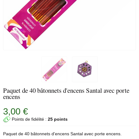
Paquet de 40 bâtonnets d'encens Santal avec porte
encens
3,00 €
Points de fidélité :
25 points
Paquet de 40 bâtonnets d'encens Santal avec
porte encens
.