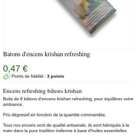
Batons d'encens krishan refreshing
0,47 €
Points de fidélité :
3 points
Encens refreshing bâtons krishan
Boite de 8 bâtons d'encens krishan refreshing, pour équilibrer votre
ambiance.
Prix dégressif en fonction de la quantité commandée.
Tous nos encens sont de qualité artisanale, ils sont fabriqués à la
main dans la pure tradition indienne à base d'huiles essentielles.