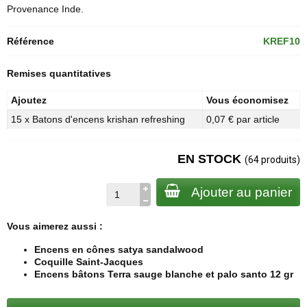
Provenance Inde.
Référence
KREF10
Remises quantitatives
Ajoutez
Vous économisez
15 x Batons d'encens krishan refreshing
0,07 € par article
EN STOCK
(64 produits)
Ajouter au panier
Vous aimerez aussi :
Encens en cônes satya sandalwood
Coquille Saint-Jacques
Encens bâtons Terra sauge blanche et palo santo 12 gr