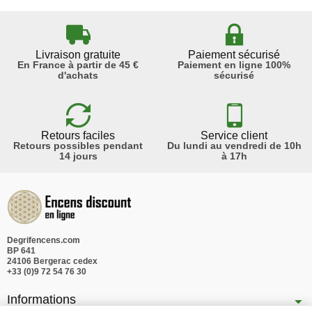
Livraison gratuite
Paiement sécurisé
En France à partir de 45 €
Paiement en ligne 100%
d'achats
sécurisé
Retours faciles
Service client
Retours possibles pendant
Du lundi au vendredi de 10h
14 jours
à 17h
Degrifencens.com
BP 641
24106 Bergerac cedex
+33 (0)9 72 54 76 30
Informations