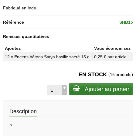
Fabriqué en Inde.
Référence
SHB15
Remises quantitatives
Ajoutez
Vous économisez
12 x Encens bâtons Satya basilic sacré 15 g
0,25 € par article
EN STOCK
(16 produits)
Ajouter au panier
Description
h