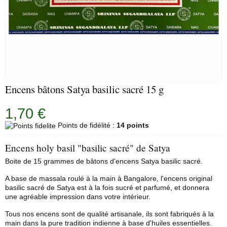
Encens bâtons Satya basilic sacré 15 g
1,70 €
Points de fidélité :
14 points
Encens holy basil "basilic sacré" de Satya
Boite de 15 grammes de bâtons d'
encens Satya
basilic sacré.
A base de massala roulé à la main à Bangalore, l'encens original
basilic sacré de Satya est à la fois sucré et parfumé, et donnera
une agréable impression dans votre intérieur.
Tous nos encens sont de qualité artisanale, ils sont fabriqués à la
main dans la pure tradition indienne à base d'huiles essentielles.