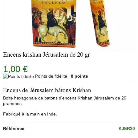
Encens krishan Jérusalem de 20 gr
1,00 €
Points de fidélité :
8 points
Encens de Jérusalem bâtons Krishan
Boite hexagonale de
batons d'encens
Krishan Jérusalem de 20
grammes.
Fabriqué à la main en Inde.
Référence
KJER20