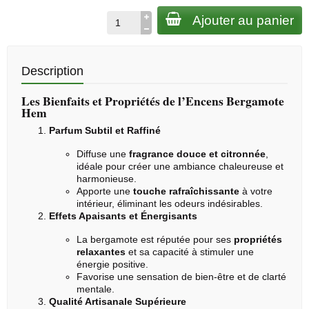
Ajouter au panier
Description
Les Bienfaits et Propriétés de l’Encens Bergamote
Hem
Parfum Subtil et Raffiné
Diffuse une
fragrance douce et citronnée
,
idéale pour créer une ambiance chaleureuse et
harmonieuse.
Apporte une
touche rafraîchissante
à votre
intérieur, éliminant les odeurs indésirables.
Effets Apaisants et Énergisants
La bergamote est réputée pour ses
propriétés
relaxantes
et sa capacité à stimuler une
énergie positive.
Favorise une sensation de bien-être et de clarté
mentale.
Qualité Artisanale Supérieure