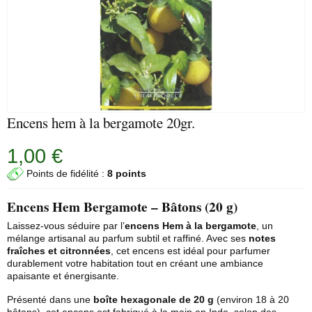
Encens hem à la bergamote 20gr.
1,00 €
Points de fidélité :
8 points
Encens Hem Bergamote – Bâtons (20 g)
Laissez-vous séduire par l’
encens
Hem
à la bergamote
, un
mélange artisanal au parfum subtil et raffiné. Avec ses
notes
fraîches et citronnées
, cet encens est idéal pour parfumer
durablement votre habitation tout en créant une ambiance
apaisante et énergisante.
Présenté dans une
boîte hexagonale de 20 g
(environ 18 à 20