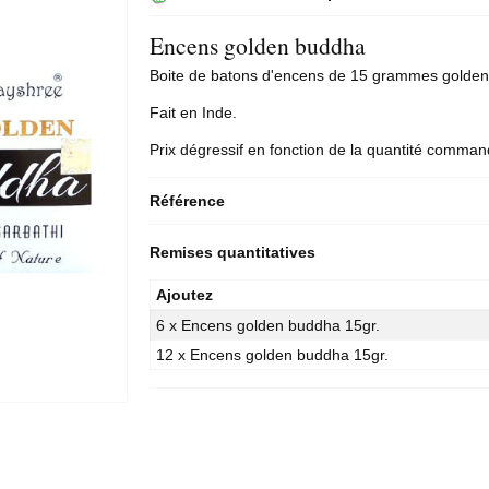
Encens golden buddha
Boite de
batons d'encens
de 15 grammes golden
Fait en Inde.
Prix dégressif en fonction de la quantité comma
Référence
Remises quantitatives
Ajoutez
6 x Encens golden buddha 15gr.
12 x Encens golden buddha 15gr.