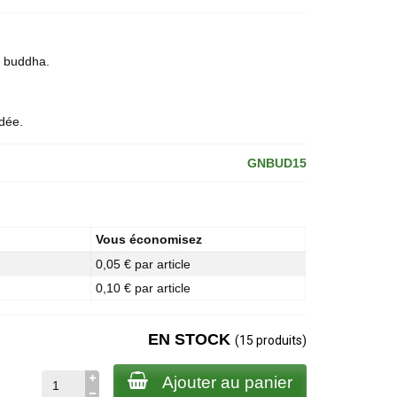
 buddha.
ndée.
GNBUD15
Vous économisez
0,05 € par article
0,10 € par article
EN STOCK
(15 produits)
Ajouter au panier