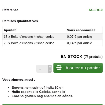
Référence
KCERI10
Remises quantitatives
Ajoutez
Vous économisez
15 x Boite d'encens krishan cerise
0,07 € par article
25 x Boite d'encens krishan cerise
0,14 € par article
EN STOCK
(73 produits)
Ajouter au panier
Vous aimerez aussi :
Encens hem spirit of India 20 gr
Huile essentielle Goloka cannelle
Encens golden nag champa en cônes.