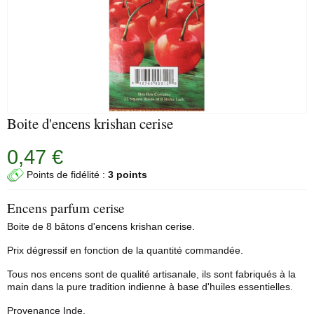
Boite d'encens krishan cerise
0,47 €
Points de fidélité :
3 points
Encens parfum cerise
Boite de 8 bâtons d'encens krishan cerise.
Prix dégressif en fonction de la quantité commandée.
Tous nos encens sont de qualité artisanale, ils sont fabriqués à la
main dans la pure tradition indienne à base d'huiles essentielles.
Provenance Inde.