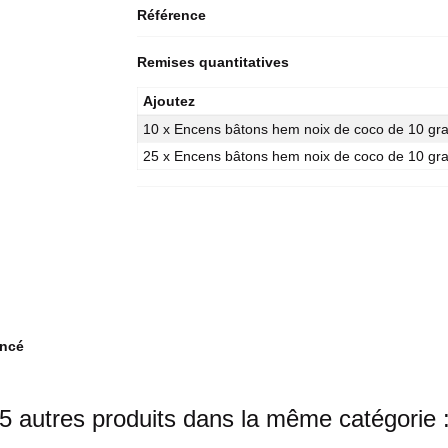
Référence
Remises quantitatives
Ajoutez
10 x Encens bâtons hem noix de coco de 10 g
25 x Encens bâtons hem noix de coco de 10 g
oncé
5 autres produits dans la même catégorie 