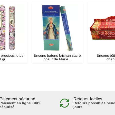
precious lotus
Encens batons krishan sacré
Encens bât
 gr.
coeur de Marie...
chan
Paiement sécurisé
Retours faciles
Paiement en ligne 100%
Retours possibles pend
sécurisé
jours