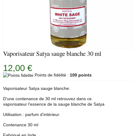
Vaporisateur Satya sauge blanche 30 ml
12,00 €
Points de fidélité :
100 points
Vaporisateur Satya
sauge blanche
:
D'une contenance de 30 ml retrouvez dans ce
vaporisateur l'essence de la sauge blanche de Satya
Utilisation : parfum d'intérieur.
Contenance 30 ml
Fabriqué en Inde