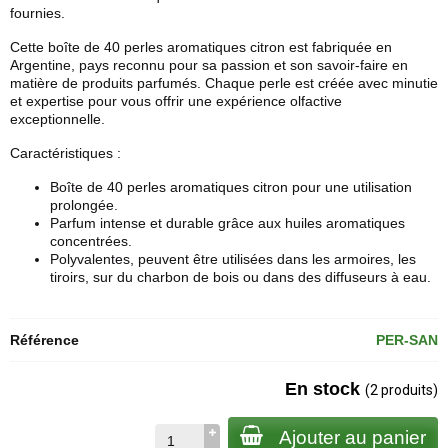
fournies.
Cette boîte de 40 perles aromatiques citron est fabriquée en
Argentine, pays reconnu pour sa passion et son savoir-faire en
matière de produits parfumés. Chaque perle est créée avec minutie
et expertise pour vous offrir une expérience olfactive
exceptionnelle.
Caractéristiques :
Boîte de 40 perles aromatiques citron pour une utilisation
prolongée.
Parfum intense et durable grâce aux huiles aromatiques
concentrées.
Polyvalentes, peuvent être utilisées dans les armoires, les
tiroirs, sur du charbon de bois ou dans des diffuseurs à eau.
Référence
PER-SAN
En stock
(2 produits)
Ajouter au panier