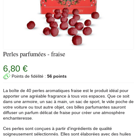
Perles parfumées - fraise
6,80 €
Points de fidélité :
56 points
La boîte de 40 perles aromatiques fraise est le produit idéal pour
apporter une agréable fragrance à tous vos espaces. Que ce soit
dans une armoire, un sac à main, un sac de sport, le vide poche de
votre voiture ou tout autre objet, ces billes parfumantes sauront
diffuser un parfum délicat de fraise pour créer une atmosphère
enchanteresse.
Ces perles sont conçues à partir d'ingrédients de qualité
soigneusement sélectionnés. Elles sont élaborées avec des huiles