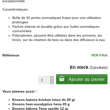
exceptionnelle.
Caractéristiques :
Boîte de 40 perles aromatiques fraise pour une utilisation
prolongée.
Parfum intense et durable grâce aux huiles aromatiques
concentrées.
Polyvalentes, peuvent être utilisées dans les armoires, les
tiroirs, sur du charbon de bois ou dans des diffuseurs à eau.
Référence
PER-FRAI
En stock
(2 produits)
Ajouter au panier
Vous aimerez aussi :
Encens batons krishan lotus de 20 gr
Encens hem eucalyptus hexa 20 g
Encens bâtons Terra vanille 12 gr