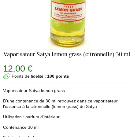
Vaporisateur Satya lemon grass (citronnelle) 30 ml
12,00 €
Points de fidélité :
100 points
Vaporisateur Satya lemon grass :
D'une contenance de 30 ml retrouvez dans ce vaporisateur
l'essence à la citronnelle (lemon grass) de Satya
Utilisation : parfum d'intérieur.
Contenance 30 ml