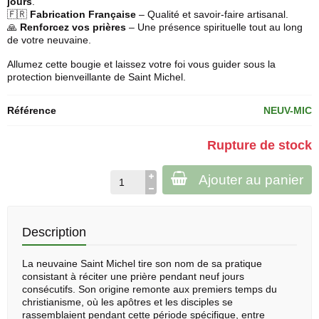
jours
.
🇫🇷
Fabrication Française
– Qualité et savoir-faire artisanal.
🙏
Renforcez vos prières
– Une présence spirituelle tout au long
de votre neuvaine.
Allumez cette bougie et laissez votre foi vous guider sous la
protection bienveillante de Saint Michel.
Référence
NEUV-MIC
Rupture de stock
Ajouter au panier
Description
La
neuvaine
Saint Michel tire son nom de sa pratique
consistant à réciter une prière pendant neuf jours
consécutifs. Son origine remonte aux premiers temps du
christianisme, où les apôtres et les disciples se
rassemblaient pendant cette période spécifique, entre