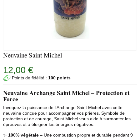
Neuvaine Saint Michel
12,00 €
Points de fidélité :
100 points
Neuvaine Archange Saint Michel – Protection et
Force
Invoquez la puissance de l'Archange Saint Michel avec cette
neuvaine
conçue pour accompagner vos prières. Symbole de
protection et de courage, Saint Michel vous aide à surmonter les
épreuves et à éloigner les énergies négatives.
✨
100% végétale
– Une combustion propre et durable pendant
9