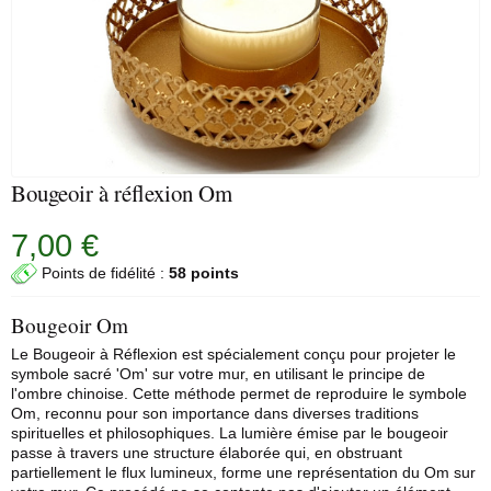
Bougeoir à réflexion Om
7,00 €
Points de fidélité :
58 points
Bougeoir Om
Le Bougeoir à Réflexion est spécialement conçu pour projeter le
symbole sacré 'Om' sur votre mur, en utilisant le principe de
l'ombre chinoise. Cette méthode permet de reproduire le symbole
Om, reconnu pour son importance dans diverses traditions
spirituelles et philosophiques. La lumière émise par le bougeoir
passe à travers une structure élaborée qui, en obstruant
partiellement le flux lumineux, forme une représentation du Om sur