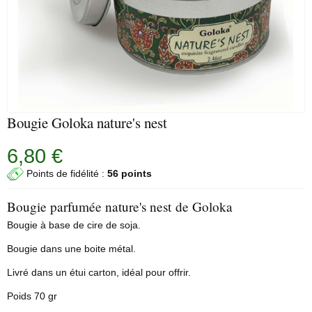
Bougie Goloka nature's nest
6,80 €
Points de fidélité :
56 points
Bougie parfumée nature's nest de Goloka
Bougie à base de cire de soja.
Bougie dans une boite métal.
Livré dans un étui carton, idéal pour offrir.
Poids 70 gr