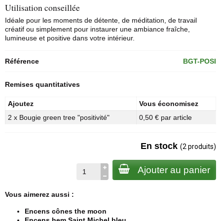
Utilisation conseillée
Idéale pour les moments de détente, de méditation, de travail
créatif ou simplement pour instaurer une ambiance fraîche,
lumineuse et positive dans votre intérieur.
Référence
BGT-POSI
Remises quantitatives
Ajoutez
Vous économisez
2 x Bougie green tree "positivité"
0,50 € par article
En stock
(2 produits)
Ajouter au panier
Vous aimerez aussi :
Encens cônes the moon
Encens hem Saint Michel bleu