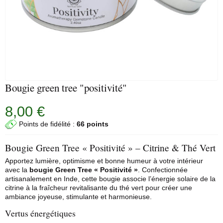
Bougie green tree "positivité"
8,00 €
Points de fidélité :
66 points
Bougie Green Tree « Positivité » – Citrine & Thé Vert
Apportez lumière, optimisme et bonne humeur à votre intérieur
avec la
bougie Green Tree « Positivité »
. Confectionnée
artisanalement en Inde, cette bougie associe l’énergie solaire de la
citrine
à la fraîcheur revitalisante du thé vert pour créer une
ambiance joyeuse, stimulante et harmonieuse.
Vertus énergétiques