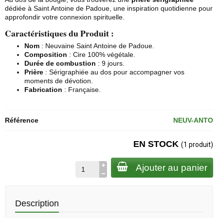
dédiée à Saint Antoine de Padoue, une inspiration quotidienne pour
approfondir votre connexion spirituelle.
Caractéristiques du Produit :
Nom
: Neuvaine Saint Antoine de Padoue.
Composition
: Cire 100% végétale.
Durée de combustion
: 9 jours.
Prière
: Sérigraphiée au dos pour accompagner vos
moments de dévotion.
Fabrication
: Française.
Référence
NEUV-ANTO
EN STOCK
(1 produit)
Ajouter au panier
Description