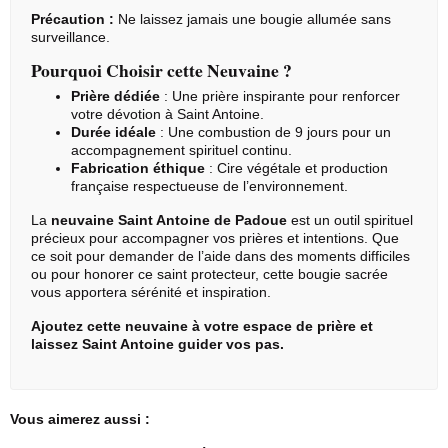
Précaution :
Ne laissez jamais une bougie allumée sans
surveillance.
Pourquoi Choisir cette Neuvaine ?
Prière dédiée
: Une prière inspirante pour renforcer
votre dévotion à Saint Antoine.
Durée idéale
: Une combustion de 9 jours pour un
accompagnement spirituel continu.
Fabrication éthique
: Cire végétale et production
française respectueuse de l’environnement.
La
neuvaine Saint Antoine de Padoue
est un outil spirituel
précieux pour accompagner vos prières et intentions. Que
ce soit pour demander de l’aide dans des moments difficiles
ou pour honorer ce saint protecteur, cette bougie sacrée
vous apportera sérénité et inspiration.
Ajoutez cette neuvaine à votre espace de prière et
laissez Saint Antoine guider vos pas.
Vous aimerez aussi :