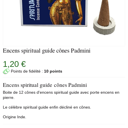
Encens spiritual guide cônes Padmini
1,20 €
Points de fidélité :
10 points
Encens spiritual guide cônes Padmini
Boite de 12
cônes d'encens
spiritual guide
avec
porte encens
en
pierre.
Le célèbre spiritual guide enfin décliné en cônes.
Origine Inde.