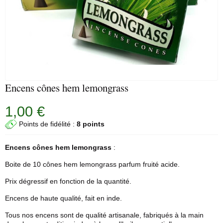
Encens cônes hem lemongrass
1,00 €
Points de fidélité :
8 points
Encens cônes
hem
lemongrass
:
Boite de 10 cônes hem lemongrass parfum fruité acide.
Prix dégressif en fonction de la quantité.
Encens de haute qualité, fait en inde.
Tous nos encens sont de qualité artisanale, fabriqués à la main