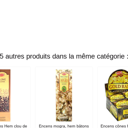
5 autres produits dans la même catégorie 
ns Hem clou de
Encens mogra, hem bâtons
Encens cônes 