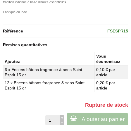
tradition indienne à base d'huiles essentielles.
Fabriqué en Inde.
Référence
FSESPR15
Remises quantitatives
Vous
Ajoutez
économisez
6 x Encens bâtons fragrance & sens Saint
0,10 € par
Esprit 15 gr
article
12 x Encens bâtons fragrance & sens Saint
0,20 € par
Esprit 15 gr
article
Rupture de stock
Ajouter au panier