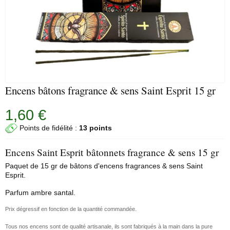
Encens bâtons fragrance & sens Saint Esprit 15 gr
1,60 €
Points de fidélité :
13 points
Encens Saint Esprit bâtonnets fragrance & sens 15 gr
Paquet de 15 gr de bâtons d'encens fragrances & sens Saint
Esprit.
Parfum ambre santal.
Prix dégressif en fonction de la quantité commandée.
Tous nos encens sont de qualité artisanale, ils sont fabriqués à la main dans la pure