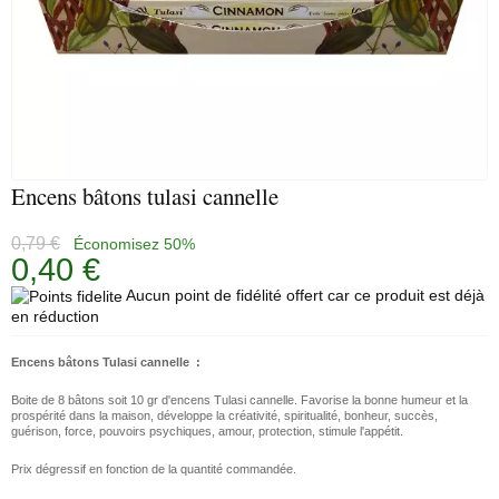
Encens bâtons tulasi cannelle
0,79 €
Économisez 50%
0,40 €
Aucun point de fidélité offert car ce produit est déjà
en réduction
Encens bâtons Tulasi cannelle :
Boite de 8 bâtons soit 10 gr d'encens Tulasi cannelle.
Favorise la bonne humeur et la
prospérité dans la maison, développe la créativité, spiritualité, bonheur, succès,
guérison, force, pouvoirs psychiques, amour, protection, stimule l'appétit.
Prix dégressif en fonction de la quantité commandée.