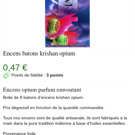
Encens batons krishan opium
0,47 €
Points de fidélité :
3 points
Encens opium parfum emvoutant
Boite de 8
batons d'encens
krishan opium.
Prix dégressif en fonction de la quantité commandée.
Tous nos encens sont de qualité artisanale, ils sont fabriqués à la
main dans la pure tradition indienne à base d'huiles essentielles.
Provenance Inde.