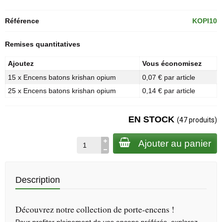
Référence
KOPI10
Remises quantitatives
Ajoutez
Vous économisez
15 x Encens batons krishan opium
0,07 € par article
25 x Encens batons krishan opium
0,14 € par article
EN STOCK
(47 produits)
Ajouter au panier
Description
Découvrez notre collection de porte-encens !