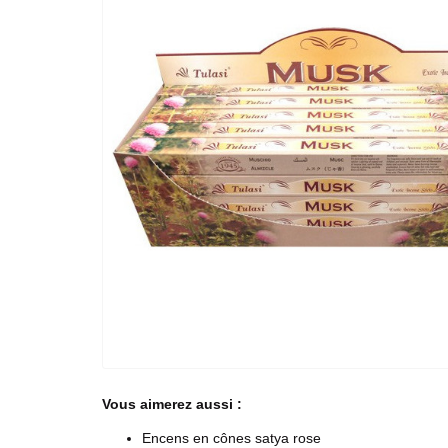
Vous aimerez aussi :
Encens en cônes satya rose