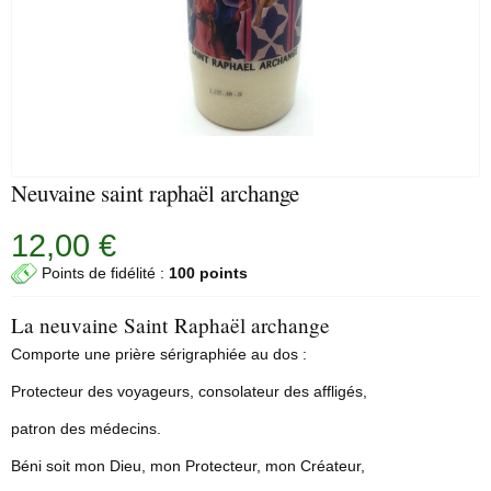
Neuvaine saint raphaël archange
12,00 €
Points de fidélité :
100 points
La neuvaine Saint Raphaël archange
Comporte une prière sérigraphiée au dos :
Protecteur des voyageurs, consolateur des affligés,
patron des médecins.
Béni soit mon Dieu, mon Protecteur, mon Créateur,