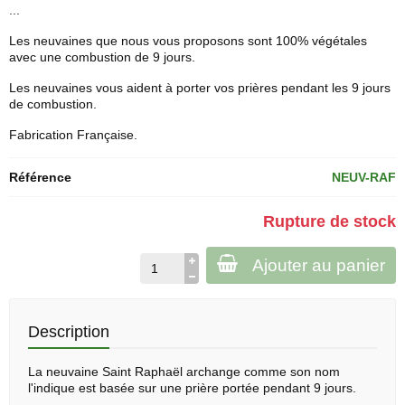
...
Les neuvaines que nous vous proposons sont 100% végétales
avec une combustion de 9 jours.
Les neuvaines vous aident à porter vos prières pendant les 9 jours
de combustion.
Fabrication Française.
Référence
NEUV-RAF
Rupture de stock
Ajouter au panier
Description
La
neuvaine
Saint Raphaël archange comme son nom
l'indique est basée sur une prière portée pendant 9 jours.