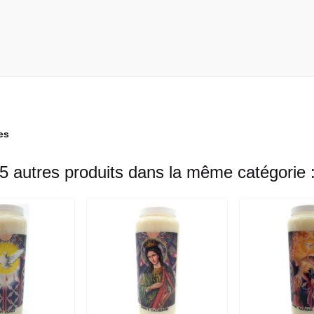
es
5 autres produits dans la même catégorie 