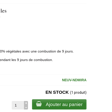
les
r
0% végétales avec une combustion de 9 jours.
endant les 9 jours de combustion.
NEUV-NDMIRA
EN STOCK
(1 produit)
Ajouter au panier