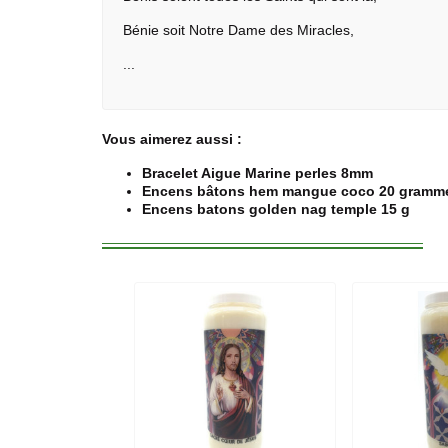
Bénie soit Notre Dame des Miracles,
...
Vous aimerez aussi :
Bracelet Aigue Marine perles 8mm
Encens bâtons hem mangue coco 20 gramm
Encens batons golden nag temple 15 g