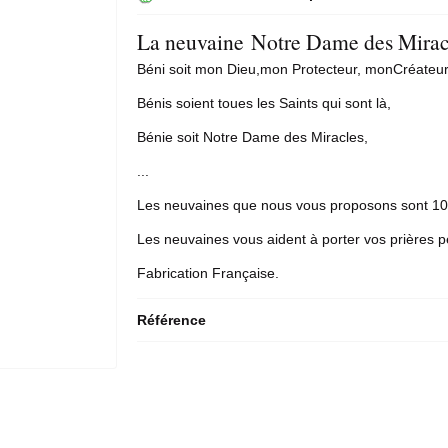
La neuvaine Notre Dame des Mirac
Béni soit mon Dieu,mon Protecteur, monCréateu
Bénis soient toues les Saints qui sont là,
Bénie soit Notre Dame des Miracles,
...
Les neuvaines que nous vous proposons sont 10
Les neuvaines vous aident à porter vos prières p
Fabrication Française.
Référence