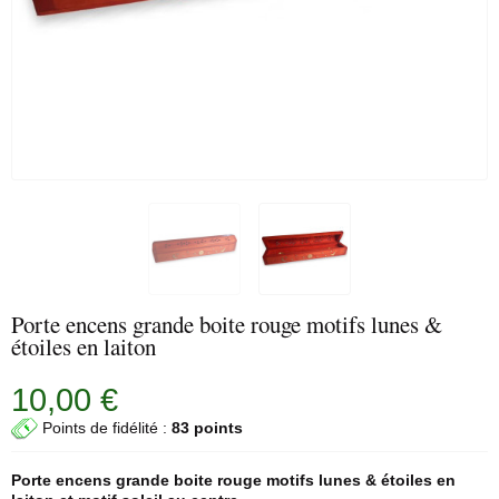
Porte encens grande boite rouge motifs lunes &
étoiles en laiton
10,00 €
Points de fidélité :
83 points
Porte encens
grande boite rouge motifs lunes & étoiles en