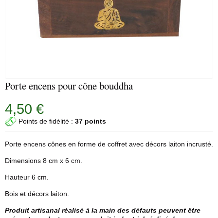
Porte encens pour cône bouddha
4,50 €
Points de fidélité :
37 points
Porte encens
cônes en forme de coffret avec décors laiton incrusté.
Dimensions 8 cm x 6 cm.
Hauteur 6 cm.
Bois et décors laiton.
Produit artisanal réalisé à la main des défauts peuvent être