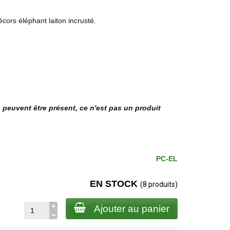
cors éléphant laiton incrusté.
s peuvent être présent, ce n'est pas un produit
PC-EL
EN STOCK
(8 produits)
Ajouter au panier