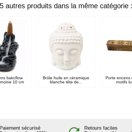
5 autres produits dans la même catégorie 
ens bakcflow
Brûle huile en céramique
Porte encens 
 moine 10 cm
blanche tête de...
motifs lu
Paiement sécurisé
Retours faciles