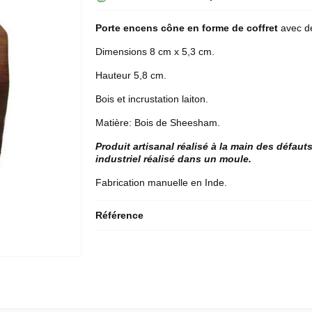
Porte encens
cône en forme de coffret
avec dé
Dimensions 8 cm x 5,3 cm.
Hauteur 5,8 cm.
Bois et incrustation laiton.
Matière: Bois de Sheesham.
Produit artisanal réalisé à la main des défaut
industriel réalisé dans un moule.
Fabrication manuelle en Inde.
Référence