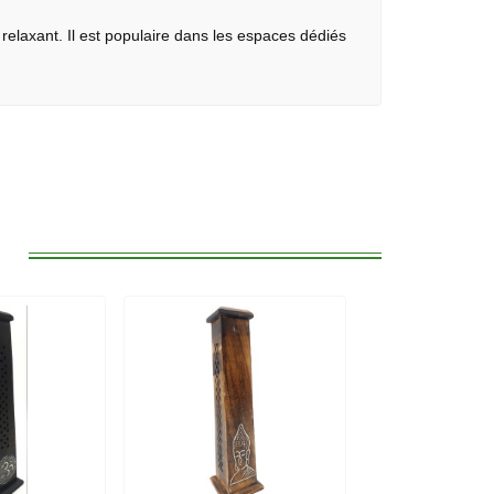
relaxant. Il est populaire dans les espaces dédiés
: